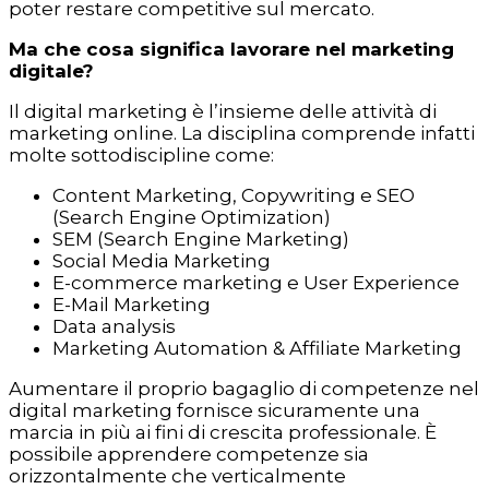
poter restare competitive sul mercato.
Ma che cosa significa lavorare nel marketing
digitale?
Il digital marketing è l’insieme delle attività di
marketing online. La disciplina comprende infatti
molte sottodiscipline come:
Content Marketing, Copywriting e SEO
(Search Engine Optimization)
SEM (Search Engine Marketing)
Social Media Marketing
E-commerce marketing e User Experience
E-Mail Marketing
Data analysis
Marketing Automation & Affiliate Marketing
Aumentare il proprio bagaglio di competenze nel
digital marketing fornisce sicuramente una
marcia in più ai fini di crescita professionale. È
possibile apprendere competenze sia
orizzontalmente che verticalmente