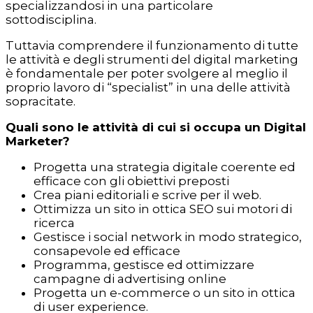
specializzandosi in una particolare
sottodisciplina.
Tuttavia comprendere il funzionamento di tutte
le attività e degli strumenti del digital marketing
è fondamentale per poter svolgere al meglio il
proprio lavoro di “specialist” in una delle attività
sopracitate.
Quali sono le attività di cui si occupa un Digital
Marketer?
Progetta una strategia digitale coerente ed
efficace con gli obiettivi preposti
Crea piani editoriali e scrive per il web.
Ottimizza un sito in ottica SEO sui motori di
ricerca
Gestisce i social network in modo strategico,
consapevole ed efficace
Programma, gestisce ed ottimizzare
campagne di advertising online
Progetta un e-commerce o un sito in ottica
di user experience.