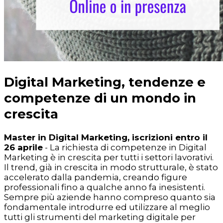
Digital Marketing, tendenze e
competenze di un mondo in
crescita
Master in Digital Marketing, iscrizioni entro il
26 aprile
- La richiesta di competenze in Digital
Marketing è in crescita per tutti i settori lavorativi.
Il trend, già in crescita in modo strutturale, è stato
accelerato dalla pandemia, creando figure
professionali fino a qualche anno fa inesistenti.
Sempre più aziende hanno compreso quanto sia
fondamentale introdurre ed utilizzare al meglio
tutti gli strumenti del marketing digitale per