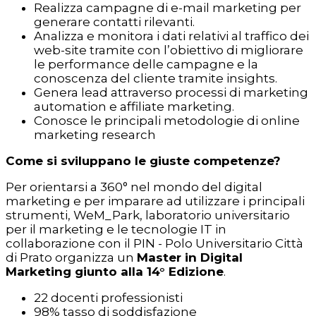
Realizza campagne di e-mail marketing per
generare contatti rilevanti.
Analizza e monitora i dati relativi al traffico dei
web-site tramite con l’obiettivo di migliorare
le performance delle campagne e la
conoscenza del cliente tramite insights.
Genera lead attraverso processi di marketing
automation e affiliate marketing.
Conosce le principali metodologie di online
marketing research
Come si sviluppano le giuste competenze?
Per orientarsi a 360° nel mondo del digital
marketing e per imparare ad utilizzare i principali
strumenti, WeM_Park, laboratorio universitario
per il marketing e le tecnologie IT in
collaborazione con il PIN - Polo Universitario Città
di Prato organizza un
Master in Digital
Marketing giunto alla 14° Edizione
.
22 docenti professionisti
98% tasso di soddisfazione