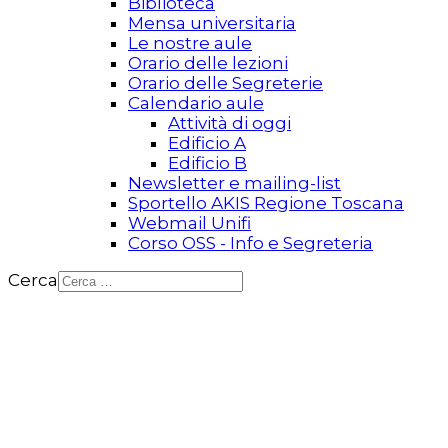
Biblioteca
Mensa universitaria
Le nostre aule
Orario delle lezioni
Orario delle Segreterie
Calendario aule
Attività di oggi
Edificio A
Edificio B
Newsletter e mailing-list
Sportello AKIS Regione Toscana
Webmail Unifi
Corso OSS - Info e Segreteria
Cerca