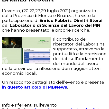
L’evento, (20,22,27,29 luglio 2021) organizzato
dalla Provincia di Monza e Brianza, ha visto la
partecipazione di
Enrico Fabbri
e
Dimitri Storai
del
Laboratorio di Scienze del Lavoro del PIN
che hanno presentato le proprie ricerche.
Il contributo dei
ricercatori del Laboris ha
supportato, attraverso la
puntualità e la precisione
dei dati sull'andamento
del mondo del lavoro
nella provincia, la riflessione dei maggiori attori
economici locali.
Un resoconto dettagliato dell’evento è presente
in questo articolo di MBNews
.
Info e riferienti sull'evento