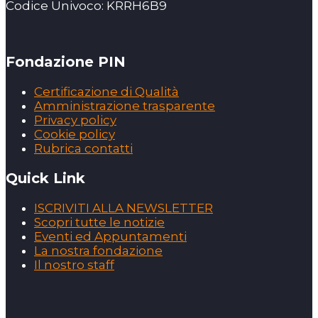
Codice Univoco: KRRH6B9
Fondazione PIN
Certificazione di Qualità
Amministrazione trasparente
Privacy policy
Cookie policy
Rubrica contatti
Quick Link
ISCRIVITI ALLA NEWSLETTER
Scopri tutte le notizie
Eventi ed Appuntamenti
La nostra fondazione
Il nostro staff