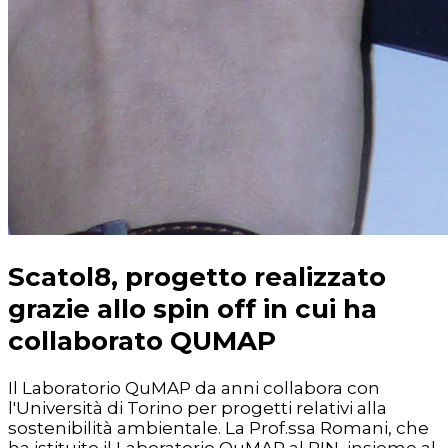
Scatol8, progetto realizzato
grazie allo spin off in cui ha
collaborato QUMAP
Il Laboratorio QuMAP da anni collabora con
l'Università di Torino per progetti relativi alla
sostenibilità ambientale. La Prof.ssa Romani, che