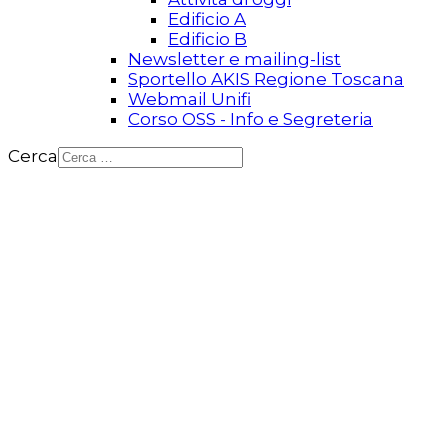
Edificio A
Edificio B
Newsletter e mailing-list
Sportello AKIS Regione Toscana
Webmail Unifi
Corso OSS - Info e Segreteria
Cerca