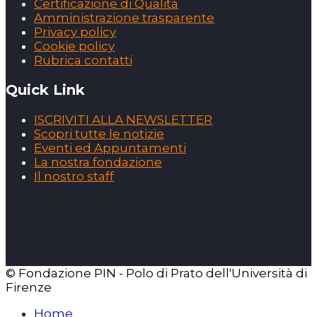
Certificazione di Qualità
Amministrazione trasparente
Privacy policy
Cookie policy
Rubrica contatti
Quick Link
ISCRIVITI ALLA NEWSLETTER
Scopri tutte le notizie
Eventi ed Appuntamenti
La nostra fondazione
Il nostro staff
© Fondazione PIN - Polo di Prato dell'Università di
Firenze
Home