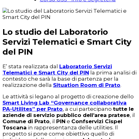
Lo studio del Laboratorio
Servizi Telematici e Smart City
del PIN
E’ stata realizzata dal
Laboratorio Servizi
Telematici e Smart City del PIN
la prima analisi di
contesto che sarà la base di partenza per la
realizzazione della
Situation Room di Prato
.
Le attività si legano al progetto di creazione dello
Smart Living Lab “Governance collaborativa
PA-Utilites” per Prato
, a cui partecipano
tutte le
aziende di servizio pubblico dell’area pratese
, il
Comune di Prato
, il
PIN
e
Confservizi Cispel
Toscana
in rappresentanza delle utilities. Il
progetto si pone come obiettivo quello di