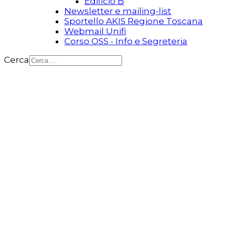
Edificio B
Newsletter e mailing-list
Sportello AKIS Regione Toscana
Webmail Unifi
Corso OSS - Info e Segreteria
Cerca