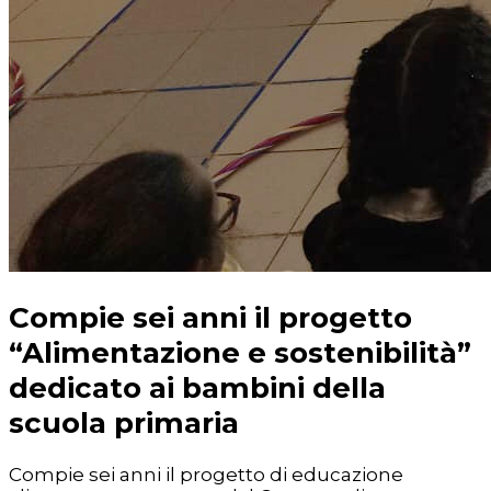
Compie sei anni il progetto
“Alimentazione e sostenibilità”
dedicato ai bambini della
scuola primaria
Compie sei anni il progetto di educazione