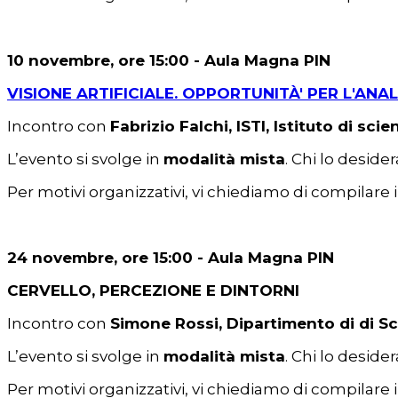
10 novembre, ore 15:00 - Aula Magna PIN
VISIONE ARTIFICIALE. OPPORTUNITÀ' PER L'ANAL
Incontro con
Fabrizio Falchi, ISTI, Istituto di s
L’evento si svolge in
modalità mista
. Chi lo deside
Per motivi organizzativi, vi chiediamo di compilare 
24 novembre, ore 15:00 - Aula Magna PIN
CERVELLO, PERCEZIONE E DINTORNI
Incontro con
Simone Rossi, Dipartimento di di Sc
L’evento si svolge in
modalità mista
. Chi lo deside
Per motivi organizzativi, vi chiediamo di compilare 