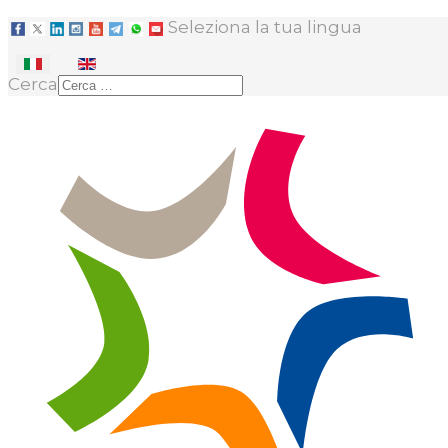
Seleziona la tua lingua
Cerca