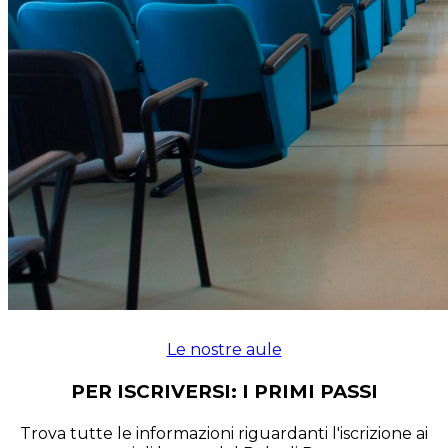
Le nostre aule
PER ISCRIVERSI: I PRIMI PASSI
Trova tutte le informazioni riguardanti l'iscrizione ai