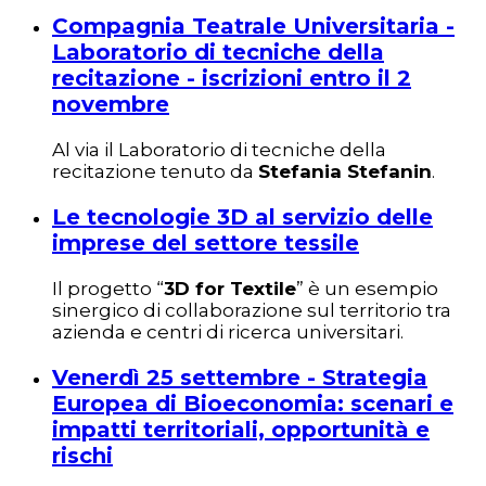
Compagnia Teatrale Universitaria -
Laboratorio di tecniche della
recitazione - iscrizioni entro il 2
novembre
Al via il Laboratorio di tecniche della
recitazione tenuto da
Stefania Stefanin
.
Le tecnologie 3D al servizio delle
imprese del settore tessile
Il progetto “
3D for Textile
” è un esempio
sinergico di collaborazione sul territorio tra
azienda e centri di ricerca universitari.
Venerdì 25 settembre - Strategia
Europea di Bioeconomia: scenari e
impatti territoriali, opportunità e
rischi