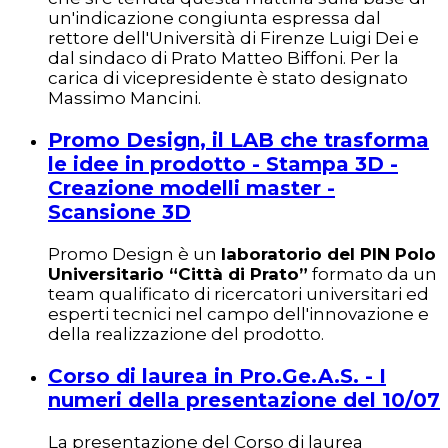
un'indicazione congiunta espressa dal
rettore dell'Università di Firenze Luigi Dei e
dal sindaco di Prato Matteo Biffoni. Per la
carica di vicepresidente è stato designato
Massimo Mancini.
Promo Design, il LAB che trasforma
le idee in prodotto - Stampa 3D -
Creazione modelli master -
Scansione 3D
Promo Design è un
laboratorio del PIN Polo
Universitario “Città di Prato”
formato da un
team qualificato di ricercatori universitari ed
esperti tecnici nel campo dell'innovazione e
della realizzazione del prodotto.
Corso di laurea in Pro.Ge.A.S. - I
numeri della presentazione del 10/07
La presentazione del Corso di laurea