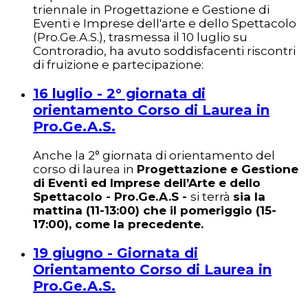
triennale in Progettazione e Gestione di
Eventi e Imprese dell'arte e dello Spettacolo
(Pro.Ge.A.S.), trasmessa il 10 luglio su
Controradio, ha avuto soddisfacenti riscontri
di fruizione e partecipazione:
16 luglio - 2° giornata di
orientamento Corso di Laurea in
Pro.Ge.A.S.
Anche la 2° giornata di orientamento del
corso di laurea in
Progettazione e Gestione
di Eventi ed Imprese dell’Arte e dello
Spettacolo - Pro.Ge.A.S -
si terrà
sia la
mattina (11-13:00) che il pomeriggio (15-
17:00), come la precedente.
19 giugno - Giornata di
Orientamento Corso di Laurea in
Pro.Ge.A.S.