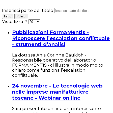
Inserisci parte del titolo
Filtro
Pulisci
Visualizza #
Pubblicazioni FormaMentis -
Riconoscere l’escalation conflittuale
- strumenti d’analisi
La dott.ssa Anja Corinne Baukloh -
Responsabile operativo del laboratorio
FORMA MENTIS - ci illustra in modo molto
chiaro come funziona l’escalation
conflittuale.
24 novembre - Le tecnologie web
nelle imprese manifatturiere
toscane - Webinar on line
Sarà presentato on line una interessante