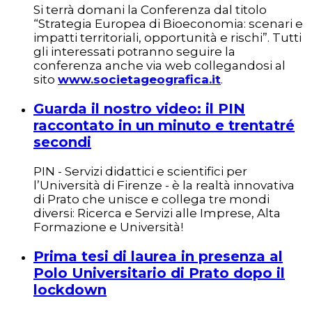
Si terrà domani la Conferenza dal titolo
“Strategia Europea di Bioeconomia: scenari e
impatti territoriali, opportunità e rischi”. Tutti
gli interessati potranno seguire la
conferenza anche via web collegandosi al
sito
www.societageografica.it
.
Guarda il nostro video: il PIN
raccontato in un minuto e trentatré
secondi
PIN - Servizi didattici e scientifici per
l’Università di Firenze - è la realtà innovativa
di Prato che unisce e collega tre mondi
diversi: Ricerca e Servizi alle Imprese, Alta
Formazione e Università!
Prima tesi di laurea in presenza al
Polo Universitario di Prato dopo il
lockdown