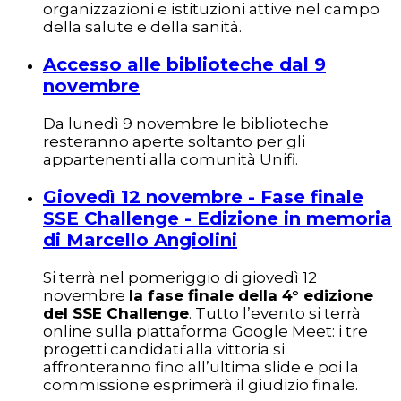
organizzazioni e istituzioni attive nel campo
della salute e della sanità.
Accesso alle biblioteche dal 9
novembre
Da lunedì 9 novembre le biblioteche
resteranno aperte soltanto per gli
appartenenti alla comunità Unifi.
Giovedì 12 novembre - Fase finale
SSE Challenge - Edizione in memoria
di Marcello Angiolini
Si terrà nel pomeriggio di giovedì 12
novembre
la fase finale della 4° edizione
del SSE Challenge
. Tutto l’evento si terrà
online sulla piattaforma Google Meet: i tre
progetti candidati alla vittoria si
affronteranno fino all’ultima slide e poi la
commissione esprimerà il giudizio finale.