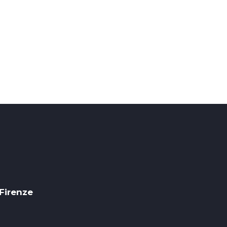
 Firenze