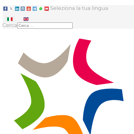
Seleziona la tua lingua
Cerca