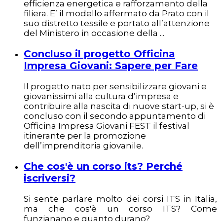
efficienza energetica e rafforzamento della
filiera. E’ il modello affermato da Prato con il
suo distretto tessile e portato all’attenzione
del Ministero in occasione della
...
Concluso il progetto Officina
Impresa Giovani: Sapere per Fare
Il progetto nato per sensibilizzare giovani e
giovanissimi alla cultura d’impresa e
contribuire alla nascita di nuove start-up, si è
concluso con il secondo appuntamento di
Officina Impresa Giovani FEST il festival
itinerante per la promozione
dell’imprenditoria giovanile.
Che cos'è un corso its? Perché
iscriversi?
Si sente parlare molto dei corsi ITS in Italia,
ma che cos'è un corso ITS? Come
funzianano e quanto durano?