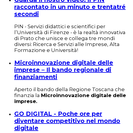
raccontato in un minuto e trentatré
secondi
PIN - Servizi didattici e scientifici per
l’Università di Firenze - è la realtà innovativa
di Prato che unisce e collega tre mondi
diversi: Ricerca e Servizi alle Imprese, Alta
Formazione e Università!
Microinnovazione digitale delle
imprese – Il bando regionale di
finanziamenti
Aperto il bando della Regione Toscana che
finanzia la
Microinnovazione digitale delle
imprese.
GO DIGITAL - Poche ore per
diventare competitivo nel mondo
digitale