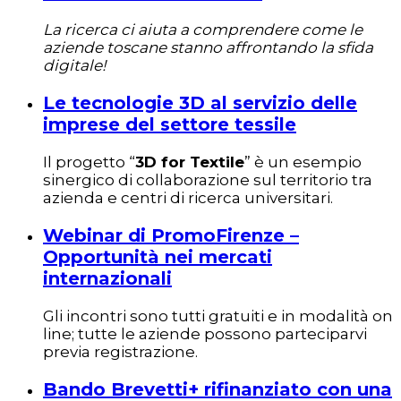
La ricerca ci aiuta a comprendere come le
aziende toscane stanno affrontando la sfida
digitale!
Le tecnologie 3D al servizio delle
imprese del settore tessile
Il progetto “
3D for Textile
” è un esempio
sinergico di collaborazione sul territorio tra
azienda e centri di ricerca universitari.
Webinar di PromoFirenze –
Opportunità nei mercati
internazionali
Gli incontri sono tutti gratuiti e in modalità on
line; tutte le aziende possono parteciparvi
previa registrazione.
Bando Brevetti+ rifinanziato con una