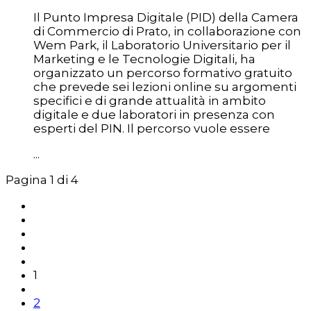
Il Punto Impresa Digitale (PID) della Camera
di Commercio di Prato, in collaborazione con
Wem Park, il Laboratorio Universitario per il
Marketing e le Tecnologie Digitali, ha
organizzato un percorso formativo gratuito
che prevede sei lezioni online su argomenti
specifici e di grande attualità in ambito
digitale e due laboratori in presenza con
esperti del PIN. Il percorso vuole essere
...
Pagina 1 di 4
1
2