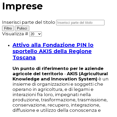
Imprese
Inserisci parte del titolo
Filtro
Pulisci
Visualizza #
Attivo alla Fondazione PIN lo
sportello AKIS della Regione
Toscana
Un punto di riferimento per le aziende
agricole del territorio
-
AKIS (Agricultural
Knowledge and Innovation System)
è un
insieme di organizzazioni e soggetti che
operano in agricoltura, e di legami e
interazioni fra loro, impegnati nella
produzione, trasformazione, trasmissione,
conservazione, recupero, integrazione,
diffusione e utilizzo della conoscenza e