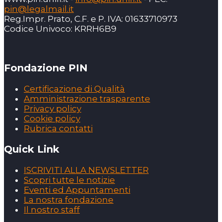
pin@legalmail.it
Reg.Impr. Prato, C.F. e P. IVA: 01633710973
Codice Univoco: KRRH6B9
Fondazione PIN
Certificazione di Qualità
Amministrazione trasparente
Privacy policy
Cookie policy
Rubrica contatti
Quick Link
ISCRIVITI ALLA NEWSLETTER
Scopri tutte le notizie
Eventi ed Appuntamenti
La nostra fondazione
Il nostro staff