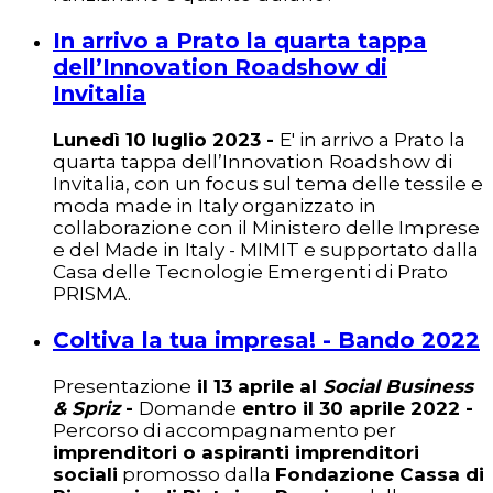
In arrivo a Prato la quarta tappa
dell’Innovation Roadshow di
Invitalia
Lunedì 10 luglio 2023 -
E' in arrivo a Prato la
quarta tappa dell’Innovation Roadshow di
Invitalia, con un focus sul tema delle tessile e
moda made in Italy organizzato in
collaborazione con il Ministero delle Imprese
e del Made in Italy - MIMIT e supportato dalla
Casa delle Tecnologie Emergenti di Prato
PRISMA.
Coltiva la tua impresa! - Bando 2022
Presentazione
il 13 aprile al
Social Business
& Spriz
-
Domande
entro il 30 aprile 2022 -
Percorso di accompagnamento per
imprenditori o aspiranti imprenditori
sociali
promosso dalla
Fondazione Cassa di