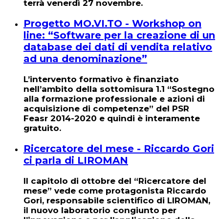
terrà
venerdì 27 novembre.
Progetto MO.VI.TO - Workshop on
line: “Software per la creazione di un
database dei dati di vendita relativo
ad una denominazione”
L’intervento formativo è finanziato
nell’ambito della sottomisura 1.1 “Sostegno
alla formazione professionale e azioni di
acquisizione di competenze” del PSR
Feasr 2014-2020 e quindi è interamente
gratuito.
Ricercatore del mese - Riccardo Gori
ci parla di LIROMAN
Il capitolo di ottobre del “Ricercatore del
mese” vede come protagonista Riccardo
Gori, responsabile scientifico di LIROMAN,
il nuovo laboratorio congiunto per