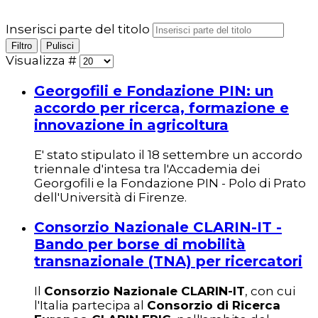
Inserisci parte del titolo
Filtro
Pulisci
Visualizza #
Georgofili e Fondazione PIN: un
accordo per ricerca, formazione e
innovazione in agricoltura
E' stato stipulato il 18 settembre un accordo
triennale d'intesa tra l'Accademia dei
Georgofili e la Fondazione PIN - Polo di Prato
dell'Università di Firenze.
Consorzio Nazionale CLARIN-IT -
Bando per borse di mobilità
transnazionale (TNA) per ricercatori
Il
Consorzio Nazionale CLARIN-IT
, con cui
l'Italia partecipa al
Consorzio di Ricerca