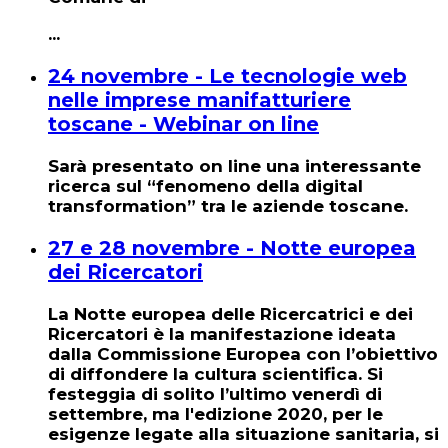
...
24 novembre - Le tecnologie web
nelle imprese manifatturiere
toscane - Webinar on line
Sarà presentato on line una interessante
ricerca sul “fenomeno della digital
transformation” tra le aziende toscane.
27 e 28 novembre - Notte europea
dei Ricercatori
La
Notte europea delle Ricercatrici e dei
Ricercatori
è la manifestazione ideata
dalla
Commissione Europea
con l’obiettivo
di diffondere la cultura scientifica. Si
festeggia di solito l’ultimo venerdì di
settembre, ma l'edizione 2020, per le
esigenze legate alla situazione sanitaria, si